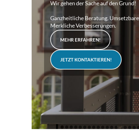
Wir gehen der Sache auf den Grund!
Ganzheitliche Beratung. Umsetzbare
Merkliche Verbesserungen.
MEHR ERFAHREN!
JETZT KONTAKTIEREN!