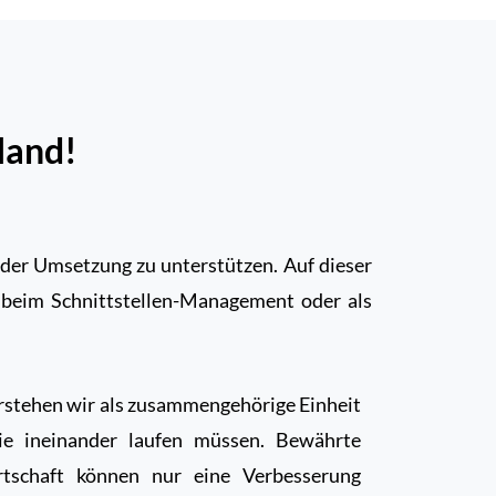
Hand!
der Umsetzung zu unterstützen. Auf dieser
, beim Schnittstellen-Management oder als
stehen wir als zusammengehörige Einheit
ie ineinander laufen müssen. Bewährte
tschaft können nur eine Verbesserung