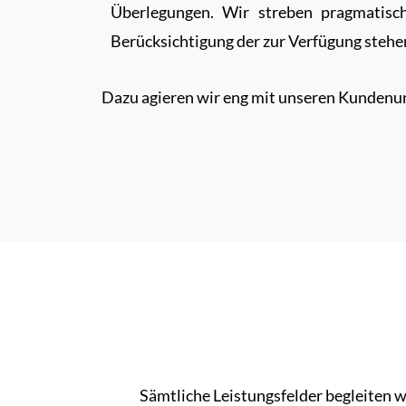
Überlegungen. Wir streben pragmatisc
Berücksichtigung der zur Verfügung steh
Dazu agieren wir eng mit unseren Kundenu
Sämtliche Leistungsfelder begleiten 