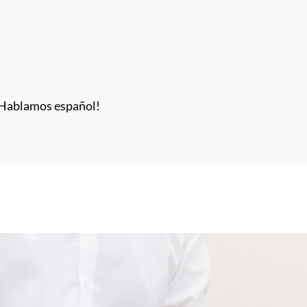
 ¡Hablamos español!