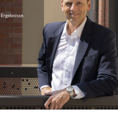
 Ergebnisse.