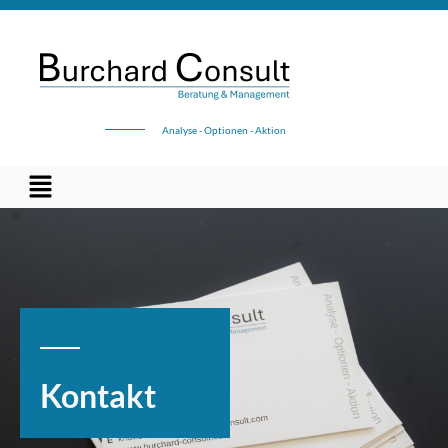
Analyse - Optionen - Aktion
Kontakt